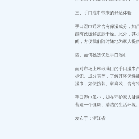
三、手口湿巾带来的舒适体验
手口湿巾通常含有保湿成分，如芦
能有效缓解皮肤干燥。此外，其
间，方便我们随时随地为家人提
四、如何挑选优质手口湿巾
面对市场上琳琅满目的手口湿巾
标识、成分表等，了解其环保性
湿巾，如便携装、家庭装、含有
手口湿巾虽小，却在守护家人健
营造一个健康、清洁的生活环境
发布于：浙江省